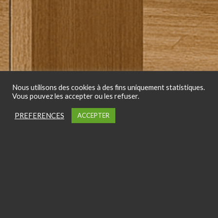
Nous utilisons des cookies à des fins uniquement statistiques.
Vous pouvez les accepter ou les refuser.
PREFERENCES
ACCEPTER