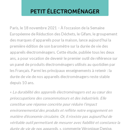
Paris, le 18 novembre 2021 – À l’occasion de la Semaine
Européenne de Réduction des Déchets, le Gifam, le groupement
des marques d’appareils pour la maison, lance aujourd’hui la
première édition de son baromètre sur la durée de vie des
appareils électroménagers. Cette étude, publiée tous les deux
ans, a pour vocation de devenir le premier outil de référence sur
un panel de produits électroménagers utilisés au quotidien par
les Français. Parmi les principaux enseignements à retenir : la
durée de vie de nos appareils électroménagers reste stable
depuis 10 ans.
«
La durabilité des appareils électroménagers est au cœur des
préoccupations des consommateurs et des industriels. Elle
constitue une réponse concrète pour réduire l‘impact
environnemental des produits et reflète notre engagement en
matière d’économie circulaire. Or, il n’existe pas aujourd’hui de
véritable outil permettant de mesurer avec fiabilité et constance la
durée de vie de nos appareils.
», commente Véronique Denise,