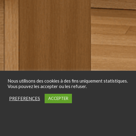
Nous utilisons des cookies à des fins uniquement statistiques.
Vous pouvez les accepter ou les refuser.
PREFERENCES
ACCEPTER