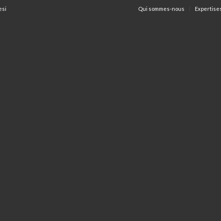
esi
Qui sommes-nous
Expertise