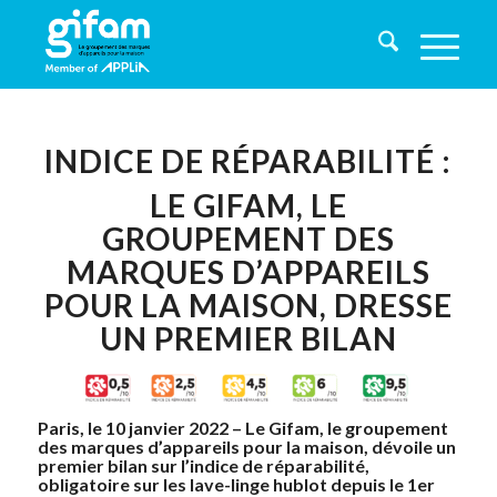
INDICE DE RÉPARABILITÉ :
LE GIFAM, LE
GROUPEMENT DES
MARQUES D’APPAREILS
POUR LA MAISON, DRESSE
UN PREMIER BILAN
Paris, le 10 janvier 2022 – Le Gifam, le groupement
des marques d’appareils pour la maison, dévoile un
premier bilan sur l’indice de réparabilité,
obligatoire sur les lave-linge hublot depuis le 1er