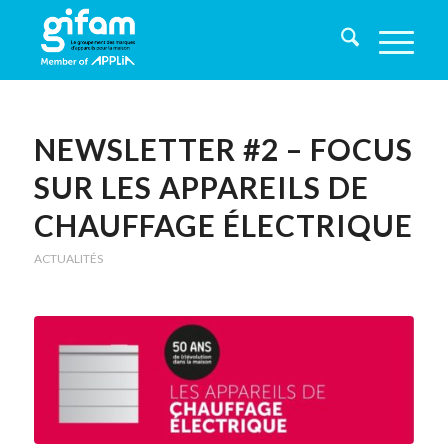
NEWSLETTER #2 – FOCUS
SUR LES APPAREILS DE
CHAUFFAGE ÉLECTRIQUE
ACTUALITÉS