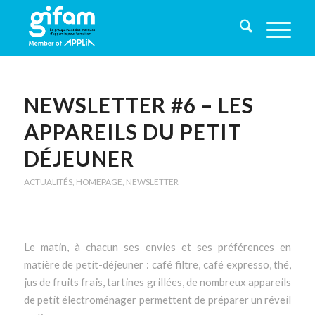
NEWSLETTER #6 – LES
APPAREILS DU PETIT
DÉJEUNER
ACTUALITÉS
,
HOMEPAGE
,
NEWSLETTER
Le matin, à chacun ses envies et ses préférences en
matière de petit-déjeuner : café filtre, café expresso, thé,
jus de fruits frais, tartines grillées, de nombreux appareils
de petit électroménager permettent de préparer un réveil