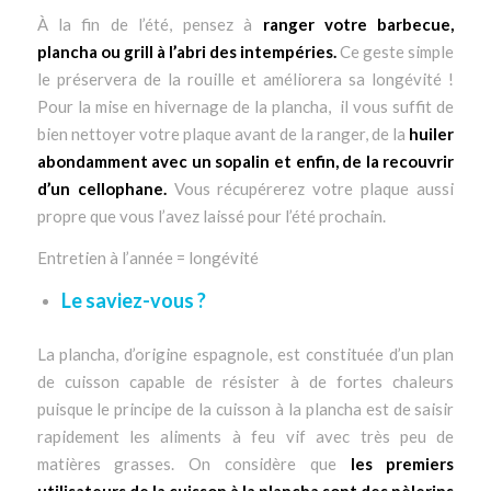
À la fin de l’été, pensez à
ranger votre barbecue,
plancha ou grill à l’abri des intempéries.
Ce geste simple
le préservera de la rouille et améliorera sa longévité !
Pour la mise en hivernage de la plancha, il vous suffit de
bien nettoyer votre plaque avant de la ranger, de la
huiler
abondamment avec un sopalin et enfin, de la recouvrir
d’un cellophane.
Vous récupérerez votre plaque aussi
propre que vous l’avez laissé pour l’été prochain.
Entretien à l’année = longévité
Le saviez-vous ?
La plancha, d’origine espagnole, est constituée d’un plan
de cuisson capable de résister à de fortes chaleurs
puisque le principe de la cuisson à la plancha est de saisir
rapidement les aliments à feu vif avec très peu de
matières grasses. On considère que
les premiers