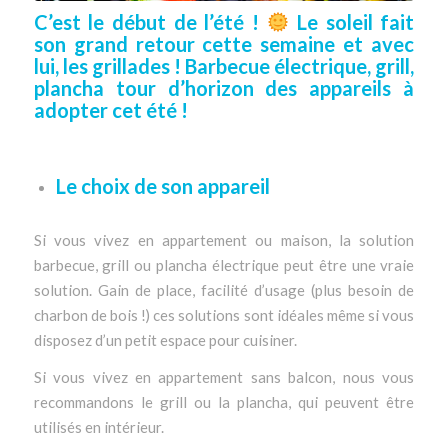
C’est le début de l’été !
Le soleil fait
son grand retour cette semaine et avec
lui, les grillades ! Barbecue électrique, grill,
plancha tour d’horizon des appareils à
adopter cet été !
Le choix de son appareil
Si vous vivez en appartement ou maison, la solution
barbecue, grill ou plancha électrique peut être une vraie
solution. Gain de place, facilité d’usage (plus besoin de
charbon de bois !) ces solutions sont idéales même si vous
disposez d’un petit espace pour cuisiner.
Si vous vivez en appartement sans balcon, nous vous
recommandons le grill ou la plancha, qui peuvent être
utilisés en intérieur.