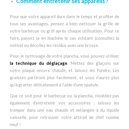
Comment entretenir ses appareils ?
Pour que votre appareil dure dans le temps et profiter de
tous ses avantages, pensez à bien nettoyer la grille de
votre barbecue ou grill après chaque utilisation. Pour ce
faire, passez la en machine le cas échéant (consultez la
notice) ou décollez les résidus avec une brosse.
Pour le nettoyage de votre plancha, vous pouvez utiliser
la technique du déglaçage
. Mettez des glaçons sur
votre plaque encore chaude, et laissez les fondre. Les
graisses partiront plus facilement, et vous n’aurez plus
qu’à gratter délicatement à l’aide d’une spatule.
Que ce soit pour le barbecue ou la plancha, n’oubliez pas
également d’entretenir vos accessoires : laissez les
tremper dans une eau chaude et mélangée à du liquide
vaisselle, pour retrouver votre attirail de chef comme
neuf !