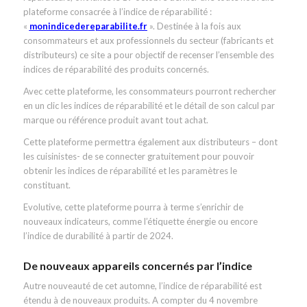
plateforme consacrée à l’indice de réparabilité :
«
monindicedereparabilite.fr
». Destinée à la fois aux
consommateurs et aux professionnels du secteur (fabricants et
distributeurs) ce site a pour objectif de recenser l’ensemble des
indices de réparabilité des produits concernés.
Avec cette plateforme, les consommateurs pourront rechercher
en un clic les indices de réparabilité et le détail de son calcul par
marque ou référence produit avant tout achat.
Cette plateforme permettra également aux distributeurs – dont
les cuisinistes- de se connecter gratuitement pour pouvoir
obtenir les indices de réparabilité et les paramètres le
constituant.
Evolutive, cette plateforme pourra à terme s’enrichir de
nouveaux indicateurs, comme l’étiquette énergie ou encore
l’indice de durabilité à partir de 2024.
De nouveaux appareils concernés par l’indice
Autre nouveauté de cet automne, l’indice de réparabilité est
étendu à de nouveaux produits. A compter du 4 novembre