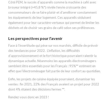
Côté PEM, le succès d’appareils comme la machine à café avec
broyeur intégré (+45,8 %*) révèle l’envie croissante des
consommateurs de se faire plaisir et d’améliorer constamment
les équipements de leur logement. Ces appareils séduisent
également pour leur caractère vertueux qui permet de limiter les
déchets et de choisir ses grains de café selon ses préférences.
Les perspectives pour l’avenir
Face à l’incertitude qui pèse sur nos marchés, difficile de prévoir
des tendances pour 2022. L’inflation, les difficultés
d’approvisionnement et le fort historique pourraient ralentir la
dynamique actuelle. Néanmoins les appareils électroménagers
semblent être essentiels pour les Français : 95%** estiment en
effet que l’électroménager fait partie de leur confort au quotidien.
Enfin, les projets de cuisine équipée pourraient, dynamiser les
ventes : fin 2021, 22% des Français avaient un projet pour 2022
dont 4% étaient des décisions fermes **.
Rendez-vous donc en 2023 !