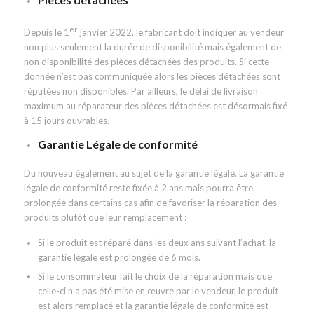
er
Depuis le 1
janvier 2022, le fabricant doit indiquer au vendeur
non plus seulement la durée de disponibilité mais également de
non disponibilité des pièces détachées des produits. Si cette
donnée n’est pas communiquée alors les pièces détachées sont
réputées non disponibles. Par ailleurs, le délai de livraison
maximum au réparateur des pièces détachées est désormais fixé
à 15 jours ouvrables.
Garantie Légale de conformité
Du nouveau également au sujet de la garantie légale. La garantie
légale de conformité reste fixée à 2 ans mais pourra être
prolongée dans certains cas afin de favoriser la réparation des
produits plutôt que leur remplacement :
Si le produit est réparé dans les deux ans suivant l’achat, la
garantie légale est prolongée de 6 mois.
Si le consommateur fait le choix de la réparation mais que
celle-ci n’a pas été mise en œuvre par le vendeur, le produit
est alors remplacé et la garantie légale de conformité est