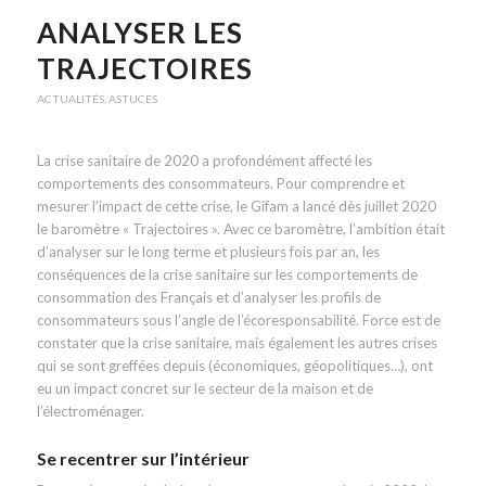
ANALYSER LES
TRAJECTOIRES
ACTUALITÉS
,
ASTUCES
La crise sanitaire de 2020 a profondément affecté les
comportements des consommateurs. Pour comprendre et
mesurer l’impact de cette crise, le Gifam a lancé dès juillet 2020
le baromètre « Trajectoires ». Avec ce baromètre, l’ambition était
d’analyser sur le long terme et plusieurs fois par an, les
conséquences de la crise sanitaire sur les comportements de
consommation des Français et d’analyser les profils de
consommateurs sous l’angle de l’écoresponsabilité. Force est de
constater que la crise sanitaire, mais également les autres crises
qui se sont greffées depuis (économiques, géopolitiques…), ont
eu un impact concret sur le secteur de la maison et de
l’électroménager.
Se recentrer sur l’intérieur