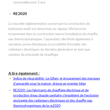
renouvelée pour 2 ans.
RE2020
La nouvelle réglementation concernant la construction de
bâtiments neufs est désormais en vigueur. Elle favorise
notamment dans la construction neuve l’installation de chauffe-
eau thermodynamiques. Cependant, elle limite également à
certaines zones climatiques la possibilité d’installer des
radiateurs électriques de dernière génération en tant que
solution de principale de chauffage.
A lire également :
Indice de réparabilité : Le Gifam, le groupement des marques
d’appareils pour la maison, dresse un premier bilan
RE2020 : Les fabricants de chauffage électrique et de
production d’eau chaude sanitaire s’inquiètent de l’exclusion
envisagée des radiateurs électriques et des chauffe-eau
thermodynamiques de la re2020