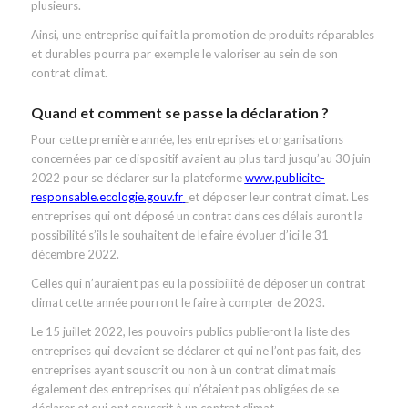
plusieurs.
Ainsi, une entreprise qui fait la promotion de produits réparables
et durables pourra par exemple le valoriser au sein de son
contrat climat.
Quand et comment se passe la déclaration ?
Pour cette première année, les entreprises et organisations
concernées par ce dispositif avaient au plus tard jusqu’au 30 juin
2022 pour se déclarer sur la plateforme
www.publicite-
responsable.ecologie.gouv.fr
et déposer leur contrat climat. Les
entreprises qui ont déposé un contrat dans ces délais auront la
possibilité s’ils le souhaitent de le faire évoluer d’ici le 31
décembre 2022.
Celles qui n’auraient pas eu la possibilité de déposer un contrat
climat cette année pourront le faire à compter de 2023.
Le 15 juillet 2022, les pouvoirs publics publieront la liste des
entreprises qui devaient se déclarer et qui ne l’ont pas fait, des
entreprises ayant souscrit ou non à un contrat climat mais
également des entreprises qui n’étaient pas obligées de se