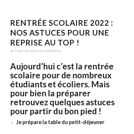
RENTRÉE SCOLAIRE 2022 :
NOS ASTUCES POUR UNE
REPRISE AU TOP !
ACTUALITÉS
,
ASTUCES
,
HOMEPAGE
Aujourd’hui c’est la rentrée
scolaire pour de nombreux
étudiants et écoliers. Mais
pour bien la préparer
retrouvez quelques astuces
pour partir du bon pied !
Je prépare la table du petit-déjeuner