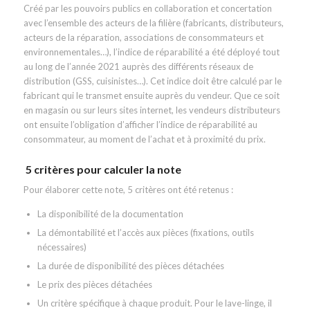
Créé par les pouvoirs publics en collaboration et concertation
avec l’ensemble des acteurs de la filière (fabricants, distributeurs,
acteurs de la réparation, associations de consommateurs et
environnementales…), l’indice de réparabilité a été déployé tout
au long de l’année 2021 auprès des différents réseaux de
distribution (GSS, cuisinistes…). Cet indice doit être calculé par le
fabricant qui le transmet ensuite auprès du vendeur. Que ce soit
en magasin ou sur leurs sites internet, les vendeurs distributeurs
ont ensuite l’obligation d’afficher l’indice de réparabilité au
consommateur, au moment de l’achat et à proximité du prix.
5 critères pour calculer la note
Pour élaborer cette note, 5 critères ont été retenus :
La disponibilité de la documentation
La démontabilité et l’accès aux pièces (fixations, outils
nécessaires)
La durée de disponibilité des pièces détachées
Le prix des pièces détachées
Un critère spécifique à chaque produit. Pour le lave-linge, il