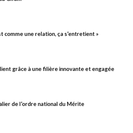
t comme une relation, ça s’entretient »
ient grâce à une filière innovante et engagée
ier de l’ordre national du Mérite