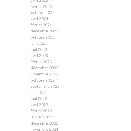
avril 2025
février 2025
octobre 2024
avril 2024
février 2024
décembre 2023
octobre 2023
juin 2023
mai 2023
avril 2023
février 2023
décembre 2022
novembre 2022
octobre 2022
septembre 2022
juin 2022
mai 2022
avril 2022
février 2022
janvier 2022
décembre 2021
novembre 2021