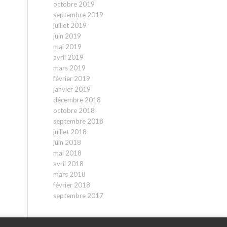
octobre 2019
septembre 2019
juillet 2019
juin 2019
mai 2019
avril 2019
mars 2019
février 2019
janvier 2019
décembre 2018
octobre 2018
septembre 2018
juillet 2018
juin 2018
mai 2018
avril 2018
mars 2018
février 2018
septembre 2017