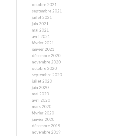
octobre 2021
septembre 2021
juillet 2021
juin 2021
mai 2021
avril 2021
février 2021
janvier 2021
décembre 2020
novembre 2020
octobre 2020
septembre 2020
juillet 2020
juin 2020
mai 2020
avril 2020
mars 2020
février 2020
janvier 2020
décembre 2019
novembre 2019