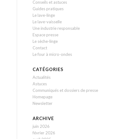
Conseils et astuces
Guides pratiques
Le lave-linge
Le lave-vaisselle
Une industrie responsable
Espace presse
Le sèche-linge
Contact
Le four à micro-ondes
CATÉGORIES
Actualités
Astuces
Communiqués et dossiers de presse
Homepage
Newsletter
ARCHIVE
juin 2026
février 2026