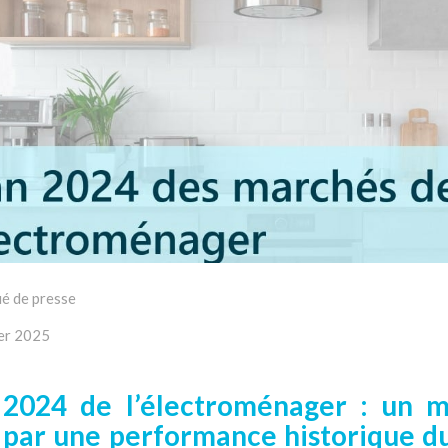
é de presse
ier 2025
 2024 de l’électroménager : un 
 par une performance historique du