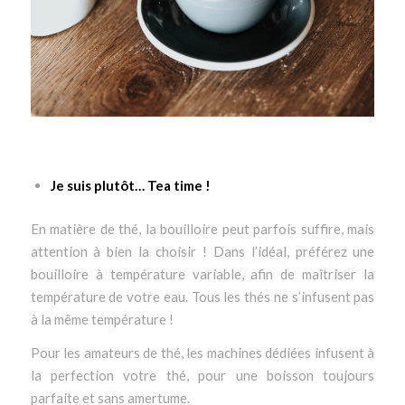
Je suis plutôt… Tea time !
En matière de thé, la bouilloire peut parfois suffire, mais
attention à bien la choisir ! Dans l’idéal, préférez une
bouilloire à température variable, afin de maîtriser la
température de votre eau. Tous les thés ne s’infusent pas
à la même température !
Pour les amateurs de thé, les machines dédiées infusent à
la perfection votre thé, pour une boisson toujours
parfaite et sans amertume.