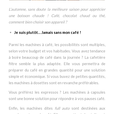
L’automne, sans doute la meilleure saison pour apprécier
une boisson chaude ! Café, chocolat chaud ou thé,
comment bien choisir son appareil ?
Je suis plutôt… Jamais sans mon café !
Parmi les machines à café, les possibilités sont multiples,
selon votre budget et vos habitudes. Vous avez tendance
à boire beaucoup de café dans la journée ? La cafetière
filtre semble la plus adaptée. Elle vous permettra de
préparer du café en grandes quantité pour une solution
simple et économique. Si vous buvez de petites quantités,
les machines à dosettes sont en revanche préférables.
Vous préférez les expressos ? Les machines à capsules
sont une bonne solution pour répondre à vos pauses café.
Enfin, les machines dites
full auto
sont destinées aux