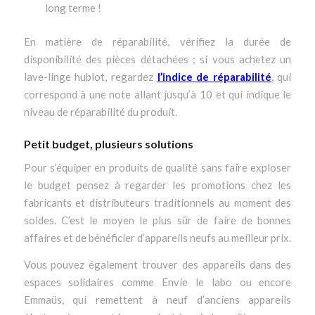
long terme !
En matière de réparabilité, vérifiez la durée de
disponibilité des pièces détachées ; si vous achetez un
lave-linge hublot, regardez
l’indice de réparabilité
, qui
correspond à une note allant jusqu’à 10 et qui indique le
niveau de réparabilité du produit.
Petit budget, plusieurs solutions
Pour s’équiper en produits de qualité sans faire exploser
le budget pensez à regarder les promotions chez les
fabricants et distributeurs traditionnels au moment des
soldes. C’est le moyen le plus sûr de faire de bonnes
affaires et de bénéficier d’appareils neufs au meilleur prix.
Vous pouvez également trouver des appareils dans des
espaces solidaires comme Envie le labo ou encore
Emmaüs, qui remettent à neuf d’anciens appareils