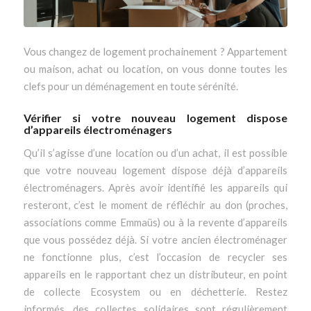
Vous changez de logement prochainement ? Appartement
ou maison, achat ou location, on vous donne toutes les
clefs pour un déménagement en toute sérénité.
Vérifier si votre nouveau logement dispose
d’appareils électroménagers
Qu’il s’agisse d’une location ou d’un achat, il est possible
que votre nouveau logement dispose déjà d’appareils
électroménagers. Après avoir identifié les appareils qui
resteront, c’est le moment de réfléchir au don (proches,
associations comme Emmaüs) ou à la revente d’appareils
que vous possédez déjà. Si votre ancien électroménager
ne fonctionne plus, c’est l’occasion de recycler ses
appareils en le rapportant chez un distributeur, en point
de collecte Ecosystem ou en déchetterie. Restez
informés, des collectes solidaires sont régulièrement