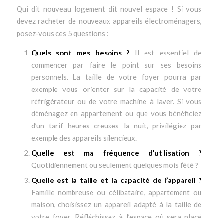
Qui dit nouveau logement dit nouvel espace ! Si vous
devez racheter de nouveaux appareils électroménagers,
posez-vous ces 5 questions :
Quels sont mes besoins ?
Il est essentiel de
commencer par faire le point sur ses besoins
personnels. La taille de votre foyer pourra par
exemple vous orienter sur la capacité de votre
réfrigérateur ou de votre machine à laver. Si vous
déménagez en appartement ou que vous bénéficiez
d’un tarif heures creuses la nuit, privilégiez par
exemple des appareils silencieux.
Quelle est ma fréquence d’utilisation ?
Quotidiennement ou seulement quelques mois l’été ?
Quelle est la taille et la capacité de l’appareil ?
Famille nombreuse ou célibataire, appartement ou
maison, choisissez un appareil adapté à la taille de
votre foyer. Réfléchissez à l’espace où sera placé