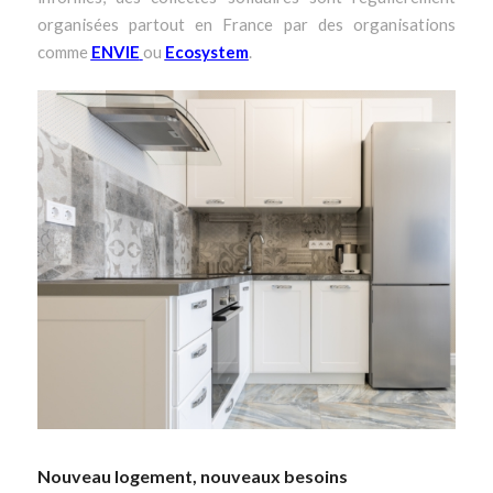
organisées partout en France par des organisations
comme
ENVIE
ou
Ecosystem
.
Nouveau logement, nouveaux besoins