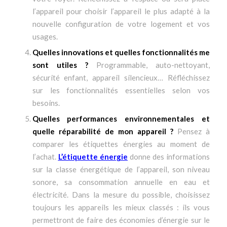
l’appareil pour choisir l’appareil le plus adapté à la
nouvelle configuration de votre logement et vos
usages.
Quelles innovations et quelles fonctionnalités me
sont utiles ?
Programmable, auto-nettoyant,
sécurité enfant, appareil silencieux… Réfléchissez
sur les fonctionnalités essentielles selon vos
besoins.
Quelles performances environnementales et
quelle réparabilité de mon appareil ?
Pensez à
comparer les étiquettes énergies au moment de
l’achat.
L’étiquette énergie
donne des informations
sur la classe énergétique de l’appareil, son niveau
sonore, sa consommation annuelle en eau et
électricité. Dans la mesure du possible, choisissez
toujours les appareils les mieux classés : ils vous
permettront de faire des économies d’énergie sur le