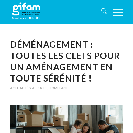
DÉMÉNAGEMENT :
TOUTES LES CLEFS POUR
UN AMÉNAGEMENT EN
TOUTE SÉRÉNITÉ !
ACTUALITÉS
,
ASTUCES
,
HOMEPAGE