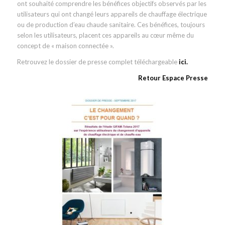
ont souhaité comprendre les bénéfices objectifs observés par les
utilisateurs qui ont changé leurs appareils de chauffage électrique
ou de production d’eau chaude sanitaire. Ces bénéfices, toujours
selon les utilisateurs, placent ces appareils au cœur même du
concept de « maison connectée ».
Retrouvez le dossier de presse complet téléchargeable
ici
.
Retour Espace Presse