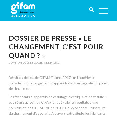
DOSSIER DE PRESSE « LE
CHANGEMENT, C’EST POUR
QUAND ? »
COMMUNIQUÉS ET DOSSIERS DE PRESSE
Résultats de l’étude GIFAM-Toluna 2017 sur l’expérience
utilisateurs du changement d’appareils de chauffage électrique et
de chauffe-eau
Les fabricants d’appareils de chauffage électrique et de chauffe-
eau réunis au sein du GIFAM ont dévoilé les résultats d’une
nouvelle étude GIFAM-Toluna 2017 sur l’expérience utilisateurs
du changement d’appareils. A travers cette étude, les fabricants