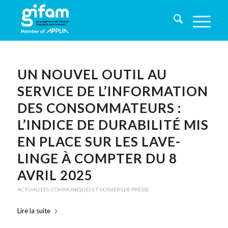
UN NOUVEL OUTIL AU
SERVICE DE L’INFORMATION
DES CONSOMMATEURS :
L’INDICE DE DURABILITÉ MIS
EN PLACE SUR LES LAVE-
LINGE À COMPTER DU 8
AVRIL 2025
ACTUALITÉS
,
COMMUNIQUÉS ET DOSSIERS DE PRESSE
Lire la suite