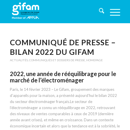
COMMUNIQUÉ DE PRESSE –
BILAN 2022 DU GIFAM
ACTUALITÉS
,
COMMUNIQUÉS ET DOSSIERS DE PRESSE
,
HOMEPAGE
2022, une année de rééquilibrage pour le
marché de l’électroménager
Paris, le 14 février 2023 – Le Gifam, groupement des marques
d’appareils pour la maison, a présenté aujourd’hui le bilan 2022
du secteur électroménager français.Le secteur de
l’électroménager a connu un rééquilibrage en 2022, retrouvant
des niveaux de ventes comparables à ceux de 2019 (dernière
année avant crises), et même en croissance. Dans un contexte
économique incertain et alors que la tendance est à la sobriété, le