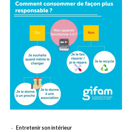
Entretenir son intérieur