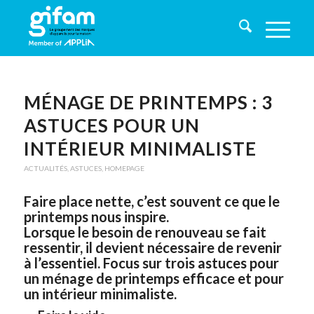
MÉNAGE DE PRINTEMPS : 3
ASTUCES POUR UN
INTÉRIEUR MINIMALISTE
ACTUALITÉS
,
ASTUCES
,
HOMEPAGE
Faire place nette, c’est souvent ce que le
printemps nous inspire.
Lorsque le besoin de renouveau se fait
ressentir, il devient nécessaire de revenir
à l’essentiel. Focus sur trois astuces pour
un ménage de printemps efficace et pour
un intérieur minimaliste.