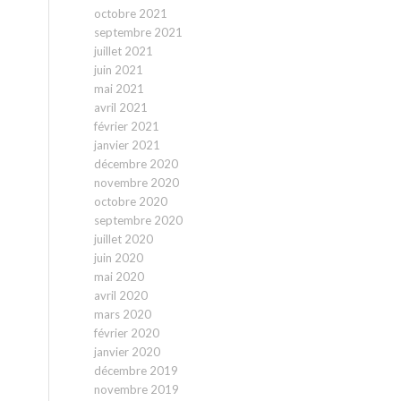
octobre 2021
septembre 2021
juillet 2021
juin 2021
mai 2021
avril 2021
février 2021
janvier 2021
décembre 2020
novembre 2020
octobre 2020
septembre 2020
juillet 2020
juin 2020
mai 2020
avril 2020
mars 2020
février 2020
janvier 2020
décembre 2019
novembre 2019