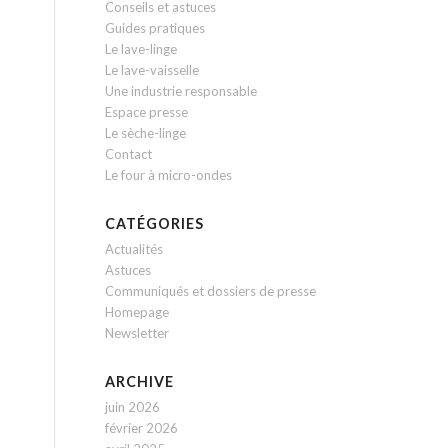
Conseils et astuces
Guides pratiques
Le lave-linge
Le lave-vaisselle
Une industrie responsable
Espace presse
Le sèche-linge
Contact
Le four à micro-ondes
CATÉGORIES
Actualités
Astuces
Communiqués et dossiers de presse
Homepage
Newsletter
ARCHIVE
juin 2026
février 2026