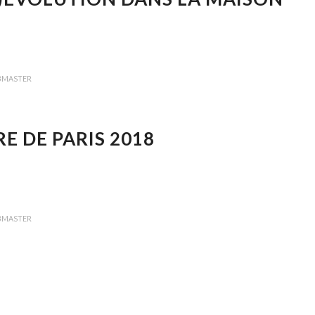
BMASTER
RE DE PARIS 2018
BMASTER