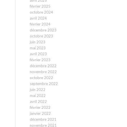
avril 2025
février 2025
octobre 2024
avril 2024
février 2024
décembre 2023
octobre 2023
juin 2023
mai 2023
avril 2023
février 2023
décembre 2022
novembre 2022
octobre 2022
septembre 2022
juin 2022
mai 2022
avril 2022
février 2022
janvier 2022
décembre 2021
novembre 2021