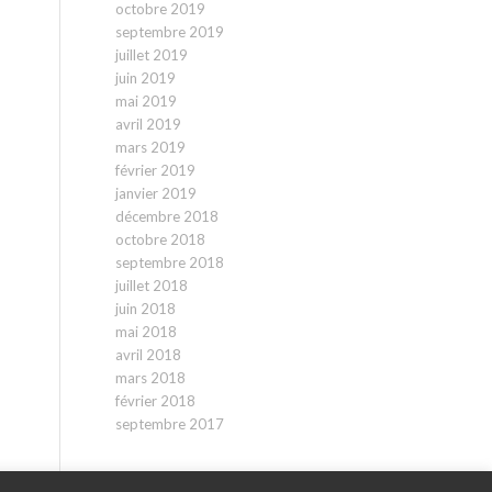
octobre 2019
septembre 2019
juillet 2019
juin 2019
mai 2019
avril 2019
mars 2019
février 2019
janvier 2019
décembre 2018
octobre 2018
septembre 2018
juillet 2018
juin 2018
mai 2018
avril 2018
mars 2018
février 2018
septembre 2017