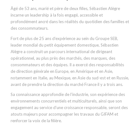
Âgé de 53 ans, marié et père de deux filles, Sébastien Alègre
incarne un leadership à la fois engagé, accessible et
profondément ancré dans les réalités du quotidien des familles et
des consommateurs.
Fort de plus de 25 ans d’expérience au sein du Groupe SEB,
leader mondial du petit équipement domestique, Sébastien
Alègre a construit un parcours international de dirigeant
opérationnel, au plus près des marchés, des marques, des
consommateurs et des équipes. Il a exercé des responsabilités
de direction générale en Europe, en Amérique et en Asie,
notamment en Italie, au Mexique, en Asie du sud-est et en Russie,
avant de prendre la direction du marché France il y a trois ans.
Sa connaissance approfondie de l’industrie, son expérience des
environnements concurrentiels et multiculturels, ainsi que son
engagement au service d’une croissance responsable, seront des
atouts majeurs pour accompagner les travaux du GIFAM et
renforcer la voix de la filière.