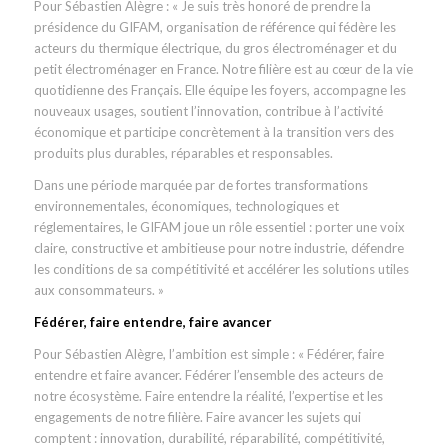
Pour Sébastien Alègre : « Je suis très honoré de prendre la
présidence du GIFAM, organisation de référence qui fédère les
acteurs du thermique électrique, du gros électroménager et du
petit électroménager en France. Notre filière est au cœur de la vie
quotidienne des Français. Elle équipe les foyers, accompagne les
nouveaux usages, soutient l’innovation, contribue à l’activité
économique et participe concrètement à la transition vers des
produits plus durables, réparables et responsables.
Dans une période marquée par de fortes transformations
environnementales, économiques, technologiques et
réglementaires, le GIFAM joue un rôle essentiel : porter une voix
claire, constructive et ambitieuse pour notre industrie, défendre
les conditions de sa compétitivité et accélérer les solutions utiles
aux consommateurs. »
Fédérer, faire entendre, faire avancer
Pour Sébastien Alègre, l’ambition est simple : « Fédérer, faire
entendre et faire avancer. Fédérer l’ensemble des acteurs de
notre écosystème. Faire entendre la réalité, l’expertise et les
engagements de notre filière. Faire avancer les sujets qui
comptent : innovation, durabilité, réparabilité, compétitivité,