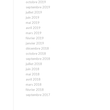
octobre 2019
septembre 2019
juillet 2019
juin 2019
mai 2019
avril 2019
mars 2019
février 2019
janvier 2019
décembre 2018
octobre 2018
septembre 2018
juillet 2018
juin 2018
mai 2018
avril 2018
mars 2018
février 2018
septembre 2017