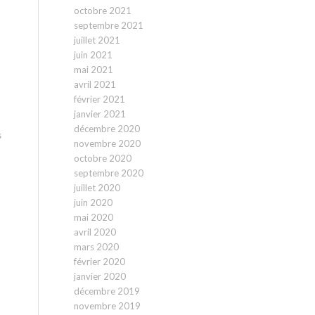
octobre 2021
septembre 2021
juillet 2021
juin 2021
mai 2021
avril 2021
février 2021
janvier 2021
décembre 2020
s
novembre 2020
octobre 2020
septembre 2020
juillet 2020
juin 2020
mai 2020
avril 2020
mars 2020
février 2020
janvier 2020
décembre 2019
novembre 2019