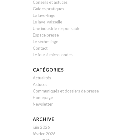
Conseils et astuces
Guides pratiques
Le lave-linge
Le lave-vaisselle
Une industrie responsable
Espace presse
Le sèche-linge
Contact
Le four à micro-ondes
CATÉGORIES
Actualités
Astuces
Communiqués et dossiers de presse
Homepage
Newsletter
ARCHIVE
juin 2026
février 2026