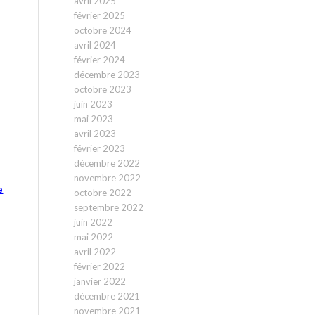
avril 2025
février 2025
octobre 2024
avril 2024
février 2024
décembre 2023
octobre 2023
juin 2023
mai 2023
avril 2023
février 2023
décembre 2022
novembre 2022
e
octobre 2022
septembre 2022
juin 2022
mai 2022
avril 2022
février 2022
janvier 2022
décembre 2021
novembre 2021