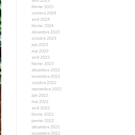
avril 2025
février 2025
octobre 2024
avril 2024
février 2024
décembre 2023
octobre 2023
juin 2023
mai 2023
avril 2023
février 2023
décembre 2022
novembre 2022
octobre 2022
septembre 2022
juin 2022
mai 2022
avril 2022
février 2022
janvier 2022
décembre 2021
novembre 2021