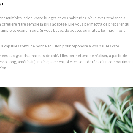
 !
 sont multiples, selon votre budget et vos habitudes. Vous avez tendance à
 cafetière filtre semble la plus adaptée. Elle vous permettra de préparer du
 simple et économique. Si vous buvez de petites quantités, les machines à
 à capsules sont une bonne solution pour répondre à vos pauses café.
nées aux grands amateurs de café. Elles permettent de réaliser, à partir de
resso, long, américain), mais également, si elles sont dotées d’un compartiment
tion.