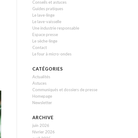
Conseils et astuces
Guides pratiques
Le lave-linge
Le lave-vaisselle
Une industrie responsable
Espace presse
Le sèche-linge
Contact
Le four à micro-ondes
CATÉGORIES
Actualités
Astuces
Communiqués et dossiers de presse
Homepage
Newsletter
ARCHIVE
juin 2026
février 2026