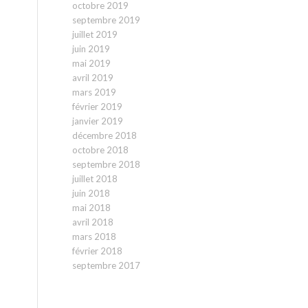
octobre 2019
septembre 2019
juillet 2019
juin 2019
mai 2019
avril 2019
mars 2019
février 2019
janvier 2019
décembre 2018
octobre 2018
septembre 2018
juillet 2018
juin 2018
mai 2018
avril 2018
mars 2018
février 2018
septembre 2017