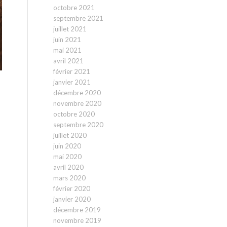
octobre 2021
septembre 2021
juillet 2021
juin 2021
mai 2021
avril 2021
février 2021
janvier 2021
décembre 2020
novembre 2020
octobre 2020
septembre 2020
juillet 2020
juin 2020
mai 2020
avril 2020
mars 2020
février 2020
janvier 2020
décembre 2019
novembre 2019