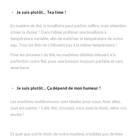
Je suis plutôt… Tea time !
En matière de thé, la bouilloire peut parfois suffire, mais attention
à bien la choisir ! Dans l’idéal, préférez une bouilloire à
température variable, afin de maîtriser la température de votre
eau. Tous les thés ne s’infusent pas à la même température !
Pour les amateurs de thé, les machines dédiées infusent à la
perfection votre thé, pour une boisson toujours parfaite et sans
amertume.
Je suis plutôt… Ça dépend de mon humeur !
Les machines multiboissons sont idéales pour vous. Avec elles,
tout est permis ! Café, thé, chocolat, vous avez le choix, selon vos
envies !
Et quel que soit le choix de votre machine, n’oubliez pas de bien