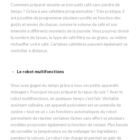
Comment préparer ensuite un bon petit café sans perdre de
temps ? Grâce à une cafetière programmable ! Très pratique, il
est possible de programmer plusieurs profils en fonction des
goûts et envies de chacun, comme le volume de café et son
intensité à différents moments de la journée. Vous pourrez choisir
le nombre de tasses, le type de café filtre ou en grains, ou même
réchauffer votre café. Certaines cafetières peuvent également se
contrôler à distance.
Le robot multifonctions
Vous avez gagné du temps grâce à tous ces petits appareils
ménagers. Pourquoi ne pas préparer le repas du soir ? Avec le
robot multifonctions, en quelques temps c’est fait. Véritable
assistant culinaire, cet appareil polyvalent est un ustensile de
cuisine « tout en un ». Les fonctions automatiques du robot
permettent de répéter certaines tâches sans effort et plusieurs
modèles proposent également la fonction de cuiseur. Plus besoin
de surveiller la température ou de mélanger les ingrédients
pendant la cuisson. Le robot s’en charge et permet un gain de