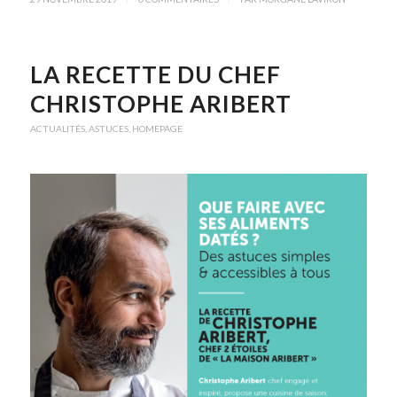
LA RECETTE DU CHEF
CHRISTOPHE ARIBERT
ACTUALITÉS
,
ASTUCES
,
HOMEPAGE