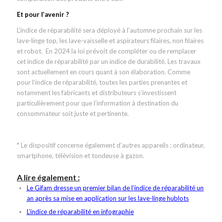
Et pour l’avenir ?
L’indice de réparabilité sera déployé à l’automne prochain sur les
lave-linge top, les lave-vaisselle et aspirateurs filaires, non filaires
et robot. En 2024 la loi prévoit de compléter ou de remplacer
cet indice de réparabilité par un indice de durabilité. Les travaux
sont actuellement en cours quant à son élaboration. Comme
pour l’indice de réparabilité, toutes les parties prenantes et
notamment les fabricants et distributeurs s’investissent
particulièrement pour que l’information à destination du
consommateur soit juste et pertinente.
* Le dispositif concerne également d’autres appareils : ordinateur,
smartphone, télévision et tondeuse à gazon.
A lire également :
Le Gifam dresse un premier bilan de l’indice de réparabilité un
an après sa mise en application sur les lave-linge hublots
L’indice de réparabilité en infographie