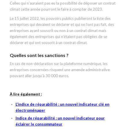
Celles qui n’auraient pas eu la possibilité de déposer un contrat
climat cette année pourront le faire à compter de 2023.
Le 15 juillet 2022, les pouvoirs publics publieront la liste des
entreprises qui devaient se déclarer et qui ne l’ont pas fait, des
entreprises ayant souscrit ou non à un contrat climat mais
également des entreprises qui n’étaient pas obligées de se
déclarer et qui ont souscrit à un contrat climat.
Quelles sont les sanctions ?
En cas de non-déclaration sur la plateforme numérique, les
entreprises concernées risquent une amende administrative
pouvant aller jusqu’à 30 000 euros.
À lire également :
L’indice de réparabilité : un nouvel indicateur clé en
électroménager
Indice de réparabilité : un nouvel indicateur pour
éclairer le consommateur