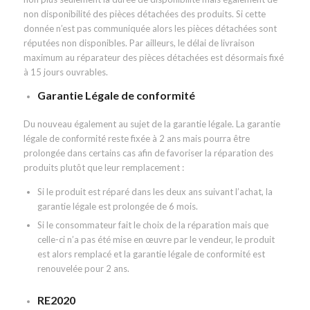
non disponibilité des pièces détachées des produits. Si cette
donnée n’est pas communiquée alors les pièces détachées sont
réputées non disponibles. Par ailleurs, le délai de livraison
maximum au réparateur des pièces détachées est désormais fixé
à 15 jours ouvrables.
Garantie Légale de conformité
Du nouveau également au sujet de la garantie légale. La garantie
légale de conformité reste fixée à 2 ans mais pourra être
prolongée dans certains cas afin de favoriser la réparation des
produits plutôt que leur remplacement :
Si le produit est réparé dans les deux ans suivant l’achat, la
garantie légale est prolongée de 6 mois.
Si le consommateur fait le choix de la réparation mais que
celle-ci n’a pas été mise en œuvre par le vendeur, le produit
est alors remplacé et la garantie légale de conformité est
renouvelée pour 2 ans.
RE2020