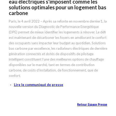
eau électriques s’imposent comme les
solutions optimales pour un logement bas
carbone
Paris, le 4 avril 2022 – Après sa refonte en novembre dernier1, la
nouvelle version du Diagnostic de Performance Energétique
(DPE) permet de mieux identifier les logements à rénover. Le défi
est maintenant de décarboner les foyers en améliorant le confort
des occupants sans impacter leur budget au quotidien. Solutions
bas carbone par excellence, les radiateurs électriques de dernière
génération connectés et dotés de dispositifs de pilotage
intelligent constituent l’une des meilleures options de chauffage
disponibles sur le marché, tant en termes de contribution
carbone, de coûts d’installation, de fonctionnement, que de
confort.
Lire le communiqué de presse
Retour Espace Presse