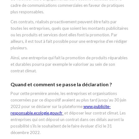
cadre de communications commerciales en faveur de pratiques
plus responsables.
Ces contrats, réalisés proactivement peuvent être faits par
toutes les entreprises, quels que soient les montants publicitaires
ou les produits et services dont elles font la promotion. Par
ailleurs, il est tout à fait possible pour une entreprise d’en rédiger
plusieurs.
Ainsi, une entreprise qui fait la promotion de produits réparables
et durables pourra par exemple le valoriser au sein de son
contrat climat.
Quand et comment se passe la déclaration ?
Pour cette première année, les entreprises et organisations
concernées par ce dispositif avaient au plus tard jusqu’au 30 juin
2022 pour se déclarer sur la plateforme
www.publicite-
responsable.ecologie.gouv.fr
et déposer leur contrat climat. Les
entreprises qui ont déposé un contrat dans ces délais auront la
possibilité s’ils le souhaitent de le faire évoluer d’ici le 31
décembre 2022.