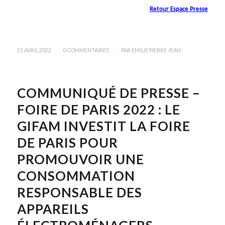
Retour Espace Presse
/
/
21 AVRIL 2022
0 COMMENTAIRES
PAR
EMILIE PIERRE JEAN
COMMUNIQUÉ DE PRESSE –
FOIRE DE PARIS 2022 : LE
GIFAM INVESTIT LA FOIRE
DE PARIS POUR
PROMOUVOIR UNE
CONSOMMATION
RESPONSABLE DES
APPAREILS