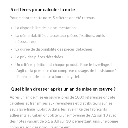
5 critères pour calculer la note
Pour élaborer cette note, 5 critères ont été retenus :
La disponibilité de la documentation
La démontabilité et l’accès aux pièces (fixations, outils
nécessaires)
La durée de disponibilité des pièces détachées
Le prix des pièces détachées
Un critère spécifique à chaque produit. Pour le lave-linge, il
s’agit de la présence d’un compteur d’usage, de l’assistance à
distance et de la mise à jour du logiciel.
Quel bilan dresser après un an de mise en œuvre ?
Après un an de mise en œuvre, près de 1000 références ont été
calculées et transmises aux revendeurs et distributeurs sur les
seuls lave-linge hublot. A date, les lave-linge des fabricants
adhérents au Gifam ont obtenu une moyenne de 7,2 sur 10 avec
des notes variant de 5,1 à 8,8 sur 10, permettant ainsi une bonne
comparaison des produits entre eux.