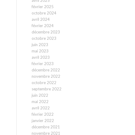
avril 2025
février 2025
octobre 2024
avril 2024
février 2024
décembre 2023
octobre 2023
juin 2023
mai 2023
avril 2023
février 2023
décembre 2022
novembre 2022
octobre 2022
septembre 2022
juin 2022
mai 2022
avril 2022
février 2022
janvier 2022
décembre 2021
novembre 2021