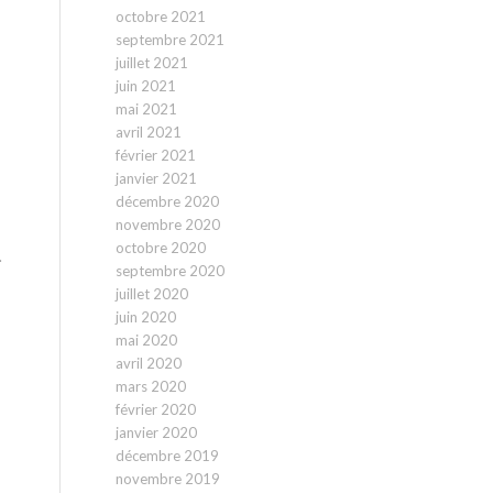
octobre 2021
septembre 2021
juillet 2021
juin 2021
mai 2021
avril 2021
février 2021
janvier 2021
décembre 2020
novembre 2020
octobre 2020
.
septembre 2020
juillet 2020
juin 2020
mai 2020
avril 2020
mars 2020
février 2020
janvier 2020
décembre 2019
novembre 2019