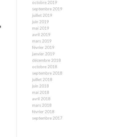
octobre 2019
septembre 2019
juillet 2019
juin 2019
e
mai 2019
avril 2019
mars 2019
février 2019
janvier 2019
décembre 2018
octobre 2018
septembre 2018
juillet 2018
juin 2018
mai 2018
avril 2018
mars 2018
février 2018
septembre 2017