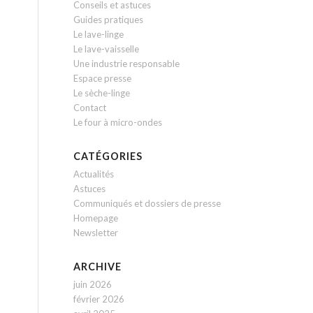
Conseils et astuces
Guides pratiques
Le lave-linge
Le lave-vaisselle
Une industrie responsable
Espace presse
Le sèche-linge
Contact
Le four à micro-ondes
CATÉGORIES
Actualités
Astuces
Communiqués et dossiers de presse
Homepage
Newsletter
ARCHIVE
juin 2026
février 2026